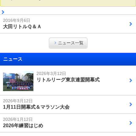
2016年9月6日
大田リトルＱ＆Ａ
ニュース一覧
ニュース
2026年3月12日
リトルリーグ東京連盟開幕式
2026年3月12日
1月11日開幕式＆マラソン大会
2026年1月12日
2026年練習はじめ