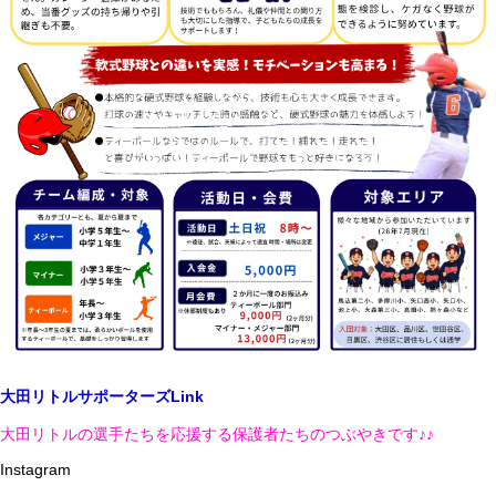
大田リトルサポーターズLink
大田リトルの選手たちを応援する保護者たちのつぶやきです♪♪
Instagram