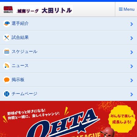
Menu
選手紹介
試合結果
スケジュール
ニュース
掲示板
チームページ