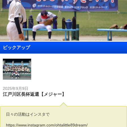
ピックアップ
2025年9月9日
江戸川区長杯返還【メジャー】
日々の活動はインスタで
https://www.instagram.com/ohtalittle89dream/