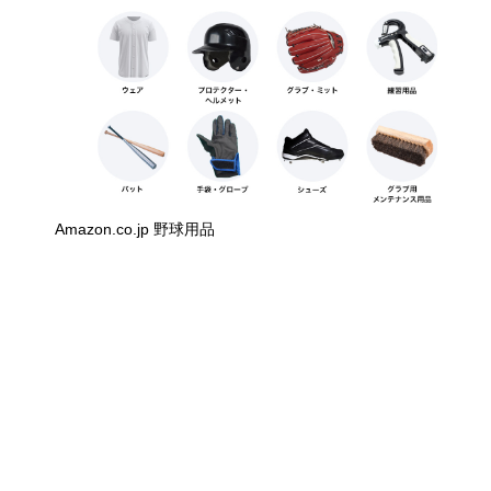
Amazon.co.jp 野球用品